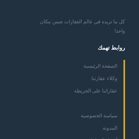
كل ما تريده في عالم العقارات ضمن مكان
واحد!
روابط تهمك
الصفحة الرئيسية
وكلاء عقارتنا
عقاراتنا على الخريطة
سياسة الخصوصية
المدونة