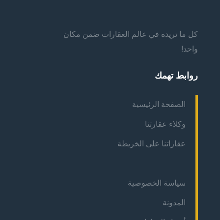
كل ما تريده في عالم العقارات ضمن مكان
واحد!
روابط تهمك
الصفحة الرئيسية
وكلاء عقارتنا
عقاراتنا على الخريطة
سياسة الخصوصية
المدونة