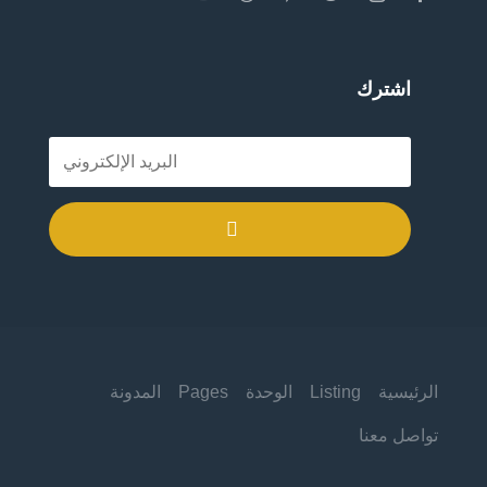
اشترك
.
الرئيسية
Listing
الوحدة
Pages
المدونة
تواصل معنا