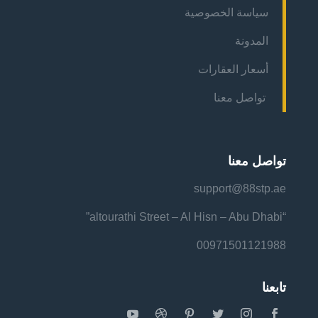
سياسة الخصوصية
المدونة
أسعار العقارات
تواصل معنا
تواصل معنا
support@88stp.ae
“altourathi Street – Al Hisn – Abu Dhabi”
00971501121988
تابعنا