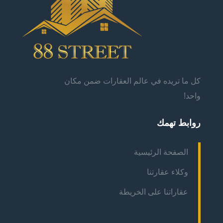
كل ما تريده في عالم العقارات ضمن مكان
واحد!
روابط تهمك
الصفحة الرئيسية
وكلاء عقارتنا
عقاراتنا على الخريطة