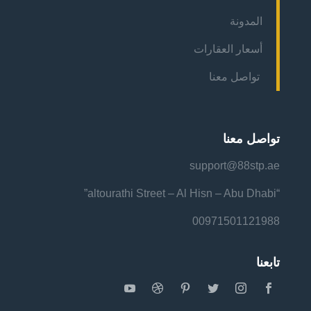
المدونة
أسعار العقارات
تواصل معنا
تواصل معنا
support@88stp.ae
“altourathi Street – Al Hisn – Abu Dhabi”
00971501121988
تابعنا